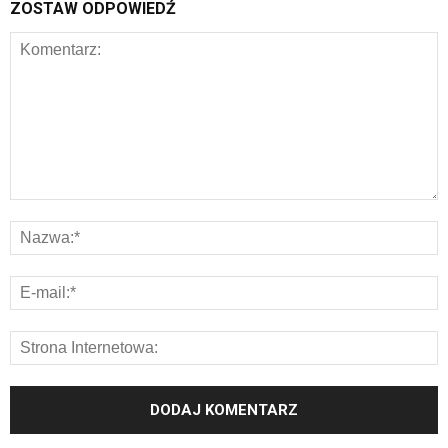
ZOSTAW ODPOWIEDŹ