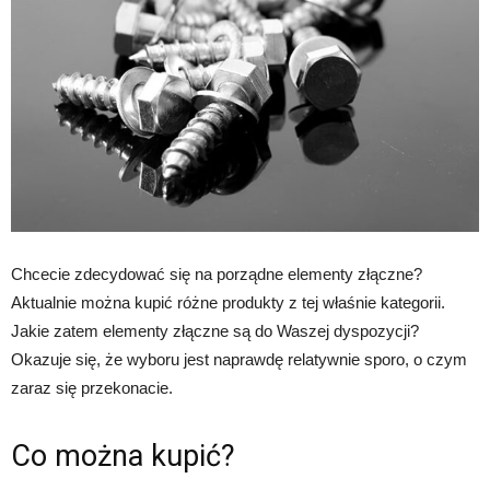
Chcecie zdecydować się na porządne elementy złączne?
Aktualnie można kupić różne produkty z tej właśnie kategorii.
Jakie zatem elementy złączne są do Waszej dyspozycji?
Okazuje się, że wyboru jest naprawdę relatywnie sporo, o czym
zaraz się przekonacie.
Co można kupić?