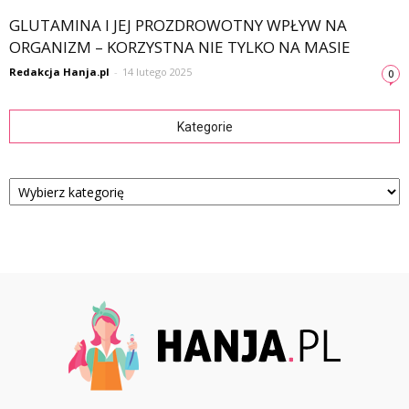
GLUTAMINA I JEJ PROZDROWOTNY WPŁYW NA
ORGANIZM – KORZYSTNA NIE TYLKO NA MASIE
Redakcja Hanja.pl
-
14 lutego 2025
0
Kategorie
Kategorie