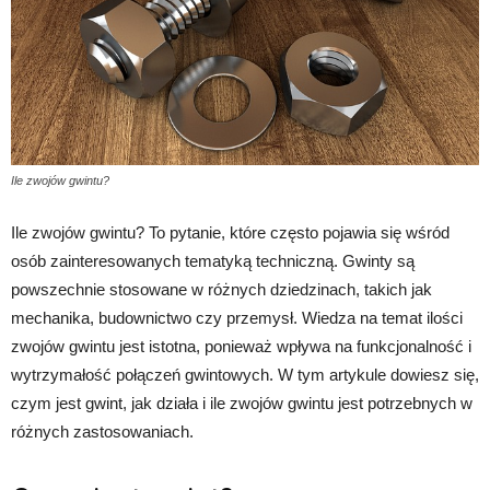
Ile zwojów gwintu?
Ile zwojów gwintu? To pytanie, które często pojawia się wśród
osób zainteresowanych tematyką techniczną. Gwinty są
powszechnie stosowane w różnych dziedzinach, takich jak
mechanika, budownictwo czy przemysł. Wiedza na temat ilości
zwojów gwintu jest istotna, ponieważ wpływa na funkcjonalność i
wytrzymałość połączeń gwintowych. W tym artykule dowiesz się,
czym jest gwint, jak działa i ile zwojów gwintu jest potrzebnych w
różnych zastosowaniach.