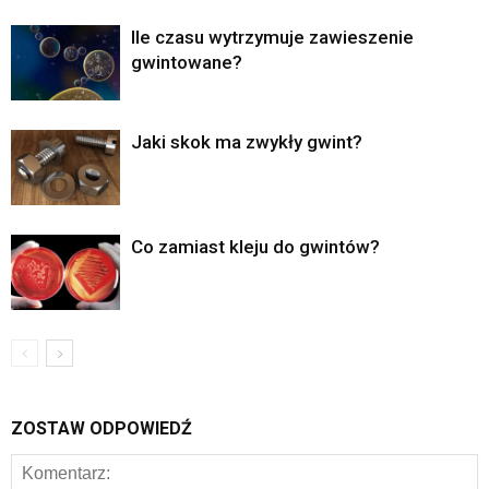
Ile czasu wytrzymuje zawieszenie
gwintowane?
Jaki skok ma zwykły gwint?
Co zamiast kleju do gwintów?
ZOSTAW ODPOWIEDŹ