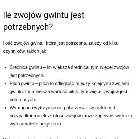
Ile zwojów gwintu jest
potrzebnych?
Ilość zwojów gwintu, która jest potrzebna, zależy od kilku
czynników, takich jak:
Średnica gwintu – im większa średnica, tym więcej zwojów
jest potrzebnych.
Pitch gwintu – pitch to odległość między kolejnymi zwojami
gwintu. Im mniejsza wartość pitch, tym więcej zwojów jest
potrzebnych.
Wymagana wytrzymałość połączenia – w niektórych
przypadkach większa ilość zwojów może zapewnić większą
wytrzymałość połączenia.