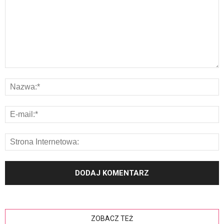
ZOBACZ TEŻ