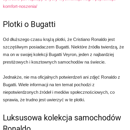
komfort-noszenia/
Plotki o Bugatti
Od dłuższego czasu krążą plotki, że Cristiano Ronaldo jest
szczęśliwym posiadaczem Bugatti. Niektóre źródła twierdzą, że
ma on w swojej kolekcji Bugatti Veyron, jeden z najbardziej
prestiżowych i kosztownych samochodów na świecie.
Jednakże, nie ma oficjalnych potwierdzeń ani zdjęć Ronaldo z
Bugatti. Wiele informacji na ten temat pochodzi z
niepotwierdzonych źródeł i mediów społecznościowych, co
sprawia, że trudno jest uwierzyć w te plotki.
Luksusowa kolekcja samochodów
Ronaldo