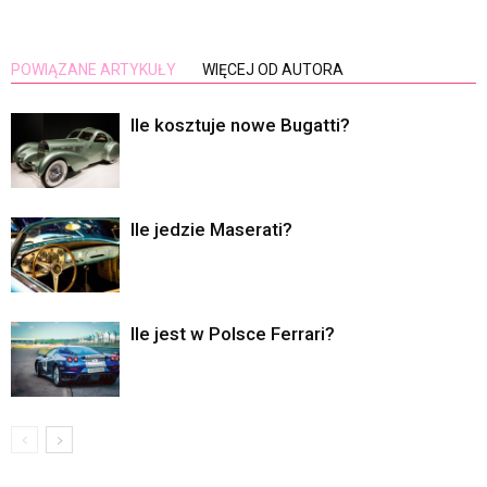
POWIĄZANE ARTYKUŁY
WIĘCEJ OD AUTORA
Ile kosztuje nowe Bugatti?
Ile jedzie Maserati?
Ile jest w Polsce Ferrari?