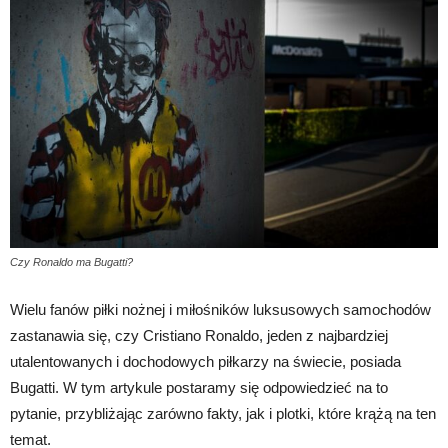
Czy Ronaldo ma Bugatti?
Wielu fanów piłki nożnej i miłośników luksusowych samochodów
zastanawia się, czy Cristiano Ronaldo, jeden z najbardziej
utalentowanych i dochodowych piłkarzy na świecie, posiada
Bugatti. W tym artykule postaramy się odpowiedzieć na to
pytanie, przybliżając zarówno fakty, jak i plotki, które krążą na ten
temat.