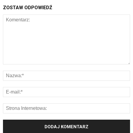
ZOSTAW ODPOWIEDŹ