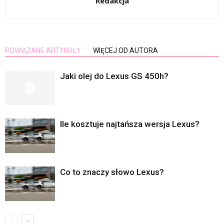
Redakcja
POWIĄZANE ARTYKUŁY
WIĘCEJ OD AUTORA
Jaki olej do Lexus GS 450h?
Ile kosztuje najtańsza wersja Lexus?
Co to znaczy słowo Lexus?