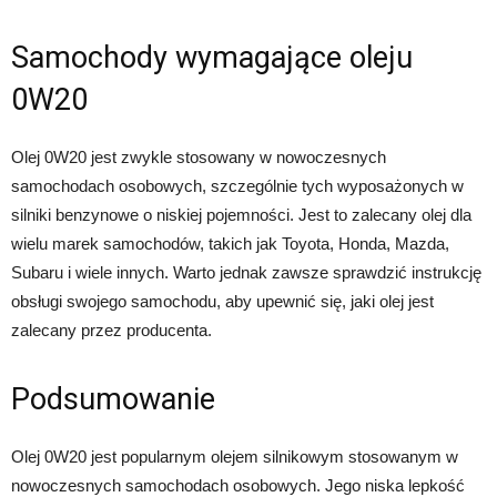
Samochody wymagające oleju
0W20
Olej 0W20 jest zwykle stosowany w nowoczesnych
samochodach osobowych, szczególnie tych wyposażonych w
silniki benzynowe o niskiej pojemności. Jest to zalecany olej dla
wielu marek samochodów, takich jak Toyota, Honda, Mazda,
Subaru i wiele innych. Warto jednak zawsze sprawdzić instrukcję
obsługi swojego samochodu, aby upewnić się, jaki olej jest
zalecany przez producenta.
Podsumowanie
Olej 0W20 jest popularnym olejem silnikowym stosowanym w
nowoczesnych samochodach osobowych. Jego niska lepkość