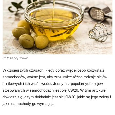
Co to za olej 0W20?
W dzisiejszych czasach, kiedy coraz więcej osób korzysta z
samochodów, ważne jest, aby zrozumieć różne rodzaje olejów
silnikowych i ich właściwości. Jednym z popularnych olejów
stosowanych w samochodach jest olej 0W20. W tym artykule
dowiesz się, czym dokładnie jest olej 0W20, jakie są jego zalety i
jakie samochody go wymagają.