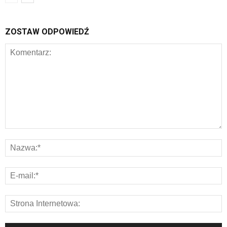
ZOSTAW ODPOWIEDŹ