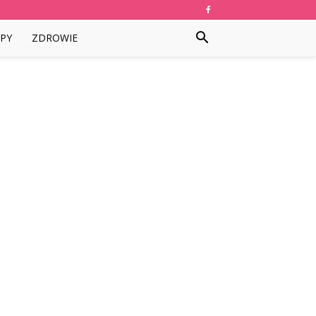
PY
ZDROWIE