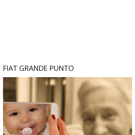
FIAT GRANDE PUNTO