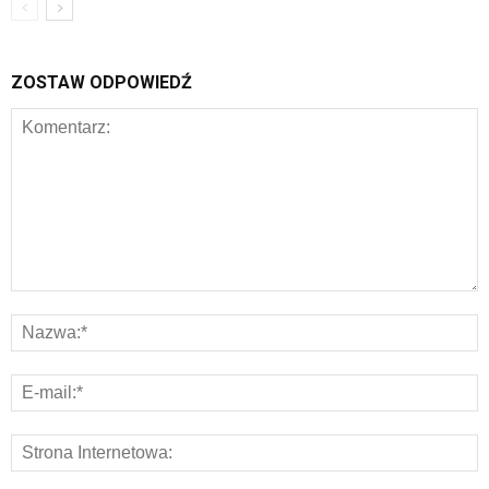
ZOSTAW ODPOWIEDŹ