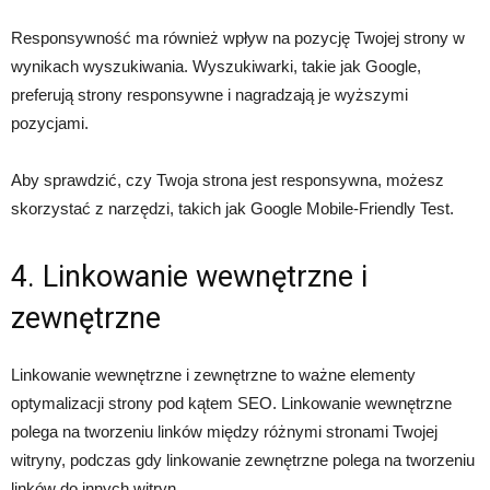
Responsywność ma również wpływ na pozycję Twojej strony w
wynikach wyszukiwania. Wyszukiwarki, takie jak Google,
preferują strony responsywne i nagradzają je wyższymi
pozycjami.
Aby sprawdzić, czy Twoja strona jest responsywna, możesz
skorzystać z narzędzi, takich jak Google Mobile-Friendly Test.
4. Linkowanie wewnętrzne i
zewnętrzne
Linkowanie wewnętrzne i zewnętrzne to ważne elementy
optymalizacji strony pod kątem SEO. Linkowanie wewnętrzne
polega na tworzeniu linków między różnymi stronami Twojej
witryny, podczas gdy linkowanie zewnętrzne polega na tworzeniu
linków do innych witryn.