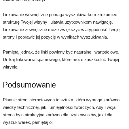
Linkowanie wewnętrzne pomaga wyszukiwarkom zrozumieć
strukturę Twojej witryny i ułatwia użytkownikom nawigację.
Linkowanie zewnętrzne może zwiększyć wiarygodność Twojej
strony i poprawić jej pozycję w wynikach wyszukiwania.
Pamiętaj jednak, że linki powinny być naturalne i wartościowe.
Unikaj linkowania spamowego, które może zaszkodzić Twojej
witrynie.
Podsumowanie
Pisanie stron internetowych to sztuka, która wymaga zarówno
wiedzy technicznej, jak i umiejętności twórczych. Aby Twoja
strona była atrakcyjna zarówno dla użytkowników, jak i dla
wyszukiwarek, pamiętaj o: