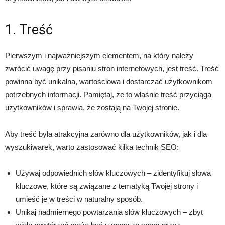
1. Treść
Pierwszym i najważniejszym elementem, na który należy
zwrócić uwagę przy pisaniu stron internetowych, jest treść. Treść
powinna być unikalna, wartościowa i dostarczać użytkownikom
potrzebnych informacji. Pamiętaj, że to właśnie treść przyciąga
użytkowników i sprawia, że zostają na Twojej stronie.
Aby treść była atrakcyjna zarówno dla użytkowników, jak i dla
wyszukiwarek, warto zastosować kilka technik SEO:
Używaj odpowiednich słów kluczowych – zidentyfikuj słowa
kluczowe, które są związane z tematyką Twojej strony i
umieść je w treści w naturalny sposób.
Unikaj nadmiernego powtarzania słów kluczowych – zbyt