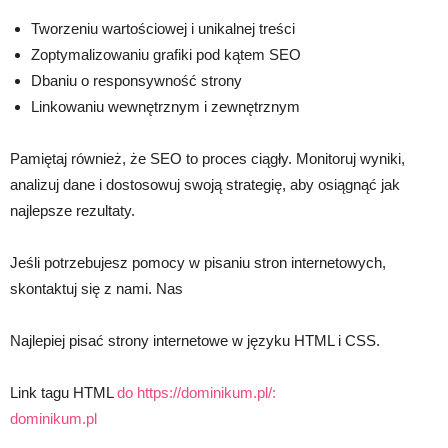
Tworzeniu wartościowej i unikalnej treści
Zoptymalizowaniu grafiki pod kątem SEO
Dbaniu o responsywność strony
Linkowaniu wewnętrznym i zewnętrznym
Pamiętaj również, że SEO to proces ciągły. Monitoruj wyniki,
analizuj dane i dostosowuj swoją strategię, aby osiągnąć jak
najlepsze rezultaty.
Jeśli potrzebujesz pomocy w pisaniu stron internetowych,
skontaktuj się z nami. Nas
Najlepiej pisać strony internetowe w języku HTML i CSS.
Link tagu HTML
do https://dominikum.pl/:
dominikum.pl