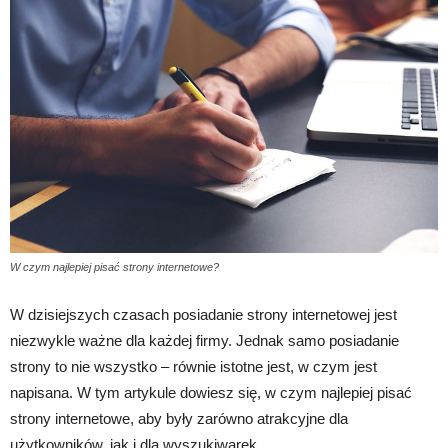
W czym najlepiej pisać strony internetowe?
W dzisiejszych czasach posiadanie strony internetowej jest
niezwykle ważne dla każdej firmy. Jednak samo posiadanie
strony to nie wszystko – równie istotne jest, w czym jest
napisana. W tym artykule dowiesz się, w czym najlepiej pisać
strony internetowe, aby były zarówno atrakcyjne dla
użytkowników, jak i dla wyszukiwarek.