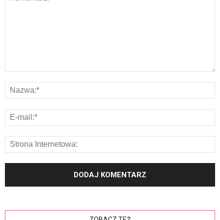
ZOBACZ TEŻ