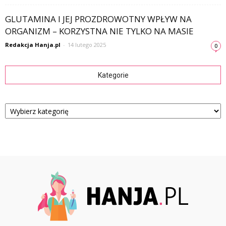
GLUTAMINA I JEJ PROZDROWOTNY WPŁYW NA
ORGANIZM – KORZYSTNA NIE TYLKO NA MASIE
Redakcja Hanja.pl
-
14 lutego 2025
0
Kategorie
Kategorie