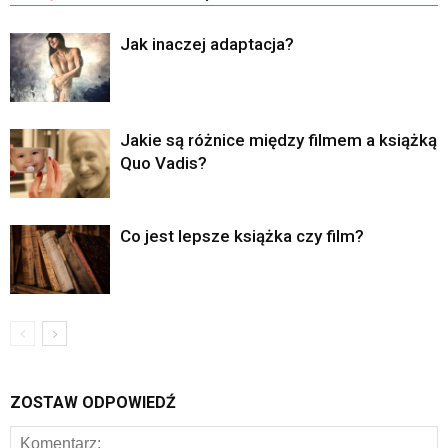
Jak inaczej adaptacja?
Jakie są różnice między filmem a książką
Quo Vadis?
Co jest lepsze książka czy film?
ZOSTAW ODPOWIEDŹ