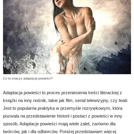
Co to znaczy adaptacja powieści?
Adaptacja powieści to proces przeniesienia treści literackiej z
książki na inny nośnik, takie jak film, serial telewizyjny, czy teatr.
Jest to popularna praktyka w przemyśle rozrywkowym, która
pozwala na przedstawienie historii i postaci z powieści w inny
sposób. Adaptacje powieści mają wiele zalet, zarówno dla
twórców, jak i dla odbiorców. Poniżej przedstawiam więcej