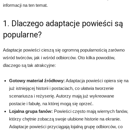
informacji na ten temat.
1. Dlaczego adaptacje powieści są
popularne?
Adaptacje powieści cieszą się ogromną popularnością zarówno
wśród twórców, jak i wśród odbiorców. Oto kilka powodów,
dlaczego są tak atrakcyjne:
Gotowy materiał źródłowy:
Adaptacja powieści opiera się na
już istniejącej historii i postaciach, co ułatwia tworzenie
scenariusza i reżyserię. Autorzy mają już wykreowane
postacie i fabułę, na której mogą się oprzeć.
Lojalna grupa fanów:
Powieści często mają wiernych fanów,
którzy chętnie zobaczą swoje ulubione historie na ekranie.
Adaptacje powieści przyciągają lojalną grupę odbiorców, co