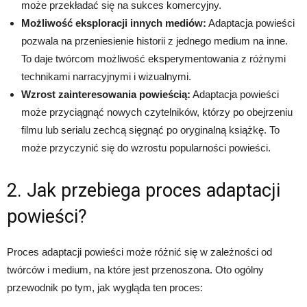
może przekładać się na sukces komercyjny.
Możliwość eksploracji innych mediów:
Adaptacja powieści
pozwala na przeniesienie historii z jednego medium na inne.
To daje twórcom możliwość eksperymentowania z różnymi
technikami narracyjnymi i wizualnymi.
Wzrost zainteresowania powieścią:
Adaptacja powieści
może przyciągnąć nowych czytelników, którzy po obejrzeniu
filmu lub serialu zechcą sięgnąć po oryginalną książkę. To
może przyczynić się do wzrostu popularności powieści.
2. Jak przebiega proces adaptacji
powieści?
Proces adaptacji powieści może różnić się w zależności od
twórców i medium, na które jest przenoszona. Oto ogólny
przewodnik po tym, jak wygląda ten proces: