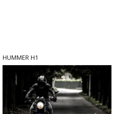
HUMMER H1